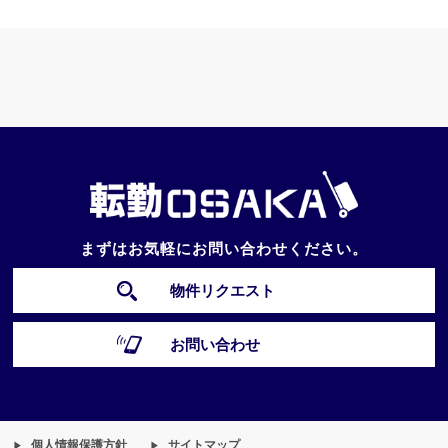
まずはお気軽にお問い合わせください。
物件リクエスト
お問い合わせ
個人情報保護方針
サイトマップ
▶︎
▶︎