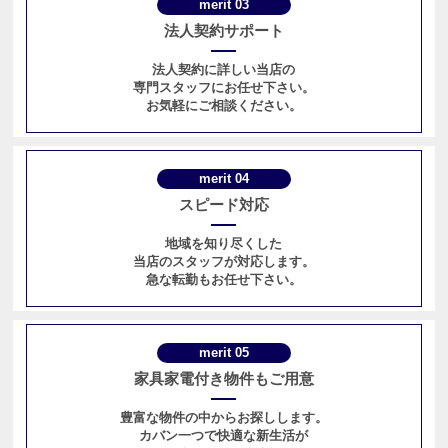
merit 03
法人契約サポート
法人契約に詳しい当店の
専門スタッフにお任せ下さい。
お気軽にご相談ください。
merit 04
スピード対応
地域を知り尽くした
当店のスタッフが対応します。
急な転勤もお任せ下さい。
merit 05
家具家電付き物件もご用意
豊富な物件の中からお探しします。
カバン一つで快適な新生活が