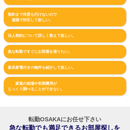
契約まで何度も行けないので
遠隔で対応して欲しい。
法人契約について詳しく教えて欲しい。
急な転勤ですぐにお部屋を借りたい。
家具家電付きの物件を紹介して欲しい。
家賃の相場や初期費用が
じっくり調べることができない。
転勤OSAKAにお任せ下さい
急な転勤でも満足できるお部屋探しを