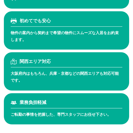
初めてでも安心
物件の案内から契約まで
希望の物件にスムーズな
入居をお約束
します。
関西エリア対応
大阪府内はもちろん、
兵庫・京都などの関西エ
リアも対応可能
です。
業務負担軽減
ご転勤の事情を把握した、
専門スタッフにお任せ
下さい。