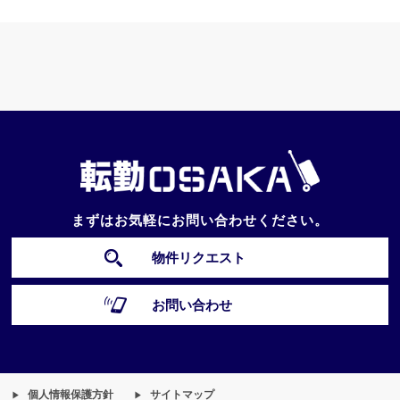
まずはお気軽にお問い合わせください。
物件リクエスト
お問い合わせ
個人情報保護方針
サイトマップ
▶︎
▶︎