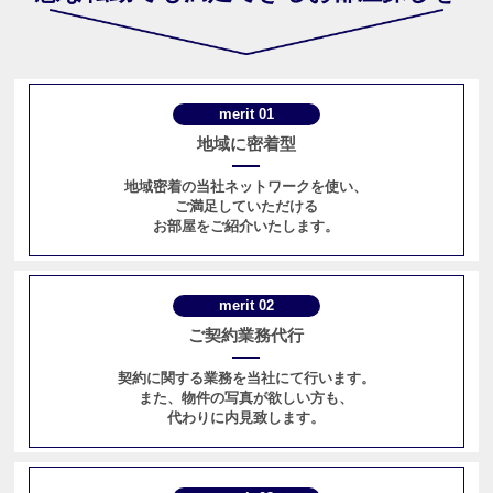
merit 01
地域に密着型
地域密着の当社ネットワークを使い、
ご満足していただける
お部屋をご紹介いたします。
merit 02
ご契約業務代行
契約に関する業務を当社にて行います。
また、物件の写真が欲しい方も、
代わりに内見致します。